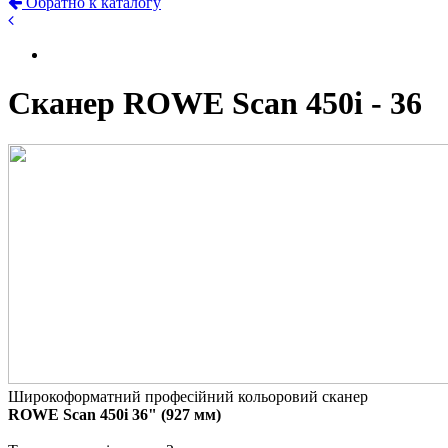
Обратно к каталогу
Сканер ROWE Scan 450i - 36
Широкоформатний професійний кольоровий сканер
ROWE Scan 450i 36" (927 мм)