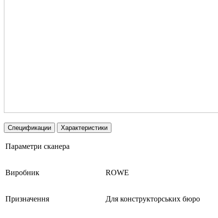
Спецификации
Характеристики
Параметри сканера
Виробник
ROWE
Призначення
Для конструкторських бюро