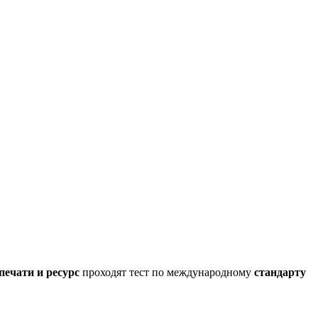
печати и ресурс
проходят тест по международному
стандарту