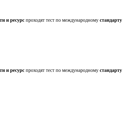
ти и ресурс
проходят тест по международному
стандарту
ти и ресурс
проходят тест по международному
стандарту