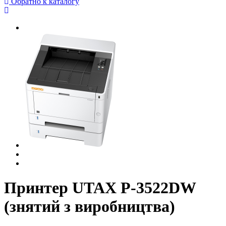
Обратно к каталогу
Принтер UTAX P-3522DW
(знятий з виробництва)